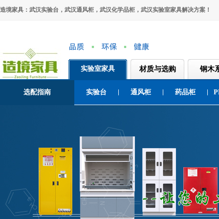
造境家具：武汉实验台，武汉通风柜，武汉化学品柜，武汉实验室家具解决方案！
实验室家具
材质与选购
钢木
选配指南
实验台
通风柜
药品柜