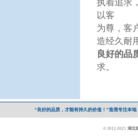
执着追求
以客
为尊，客
造经久耐
良好的品
求。
“良好的品质，才能有持久的价值！”造境专注本
© 2012-2025
湖北